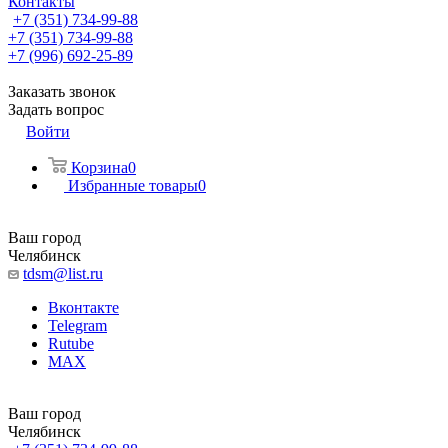
Контакты
+7 (351) 734-99-88
+7 (351) 734-99-88
+7 (996) 692-25-89
Заказать звонок
Задать вопрос
Войти
Корзина
0
Избранные товары
0
Ваш город
Челябинск
tdsm@list.ru
Вконтакте
Telegram
Rutube
MAX
Ваш город
Челябинск