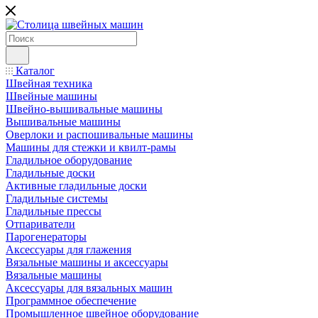
Каталог
Швейная техника
Швейные машины
Швейно-вышивальные машины
Вышивальные машины
Оверлоки и распошивальные машины
Машины для стежки и квилт-рамы
Гладильное оборудование
Гладильные доски
Активные гладильные доски
Гладильные системы
Гладильные прессы
Отпариватели
Парогенераторы
Аксессуары для глажения
Вязальные машины и аксессуары
Вязальные машины
Аксессуары для вязальных машин
Программное обеспечение
Промышленное швейное оборудование