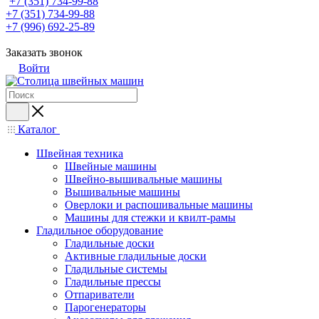
+7 (351) 734-99-88
+7 (351) 734-99-88
+7 (996) 692-25-89
Заказать звонок
Войти
Каталог
Швейная техника
Швейные машины
Швейно-вышивальные машины
Вышивальные машины
Оверлоки и распошивальные машины
Машины для стежки и квилт-рамы
Гладильное оборудование
Гладильные доски
Активные гладильные доски
Гладильные системы
Гладильные прессы
Отпариватели
Парогенераторы