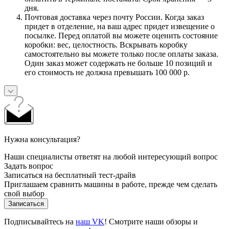
дня.
Почтовая доставка через почту России. Когда заказ
придет в отделение, на ваш адрес придет извещение о
посылке. Перед оплатой вы можете оценить состояние
коробки: вес, целостность. Вскрывать коробку
самостоятельно вы можете только после оплаты заказа.
Один заказ может содержать не больше 10 позиций и
его стоимость не должна превышать 100 000 р.
Нужна консультация?
Наши специалисты ответят на любой интересующий вопрос
Задать вопрос
Записаться на бесплатный тест-драйв
Приглашаем сравнить машины в работе, прежде чем сделать
свой выбор
Записаться
Подписывайтесь на
наш VK
! Смотрите наши обзоры и