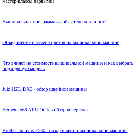
мастер-классы первыми!
Вышивальная программа — обязательна или нет?
Объединение и замена цветов на вышивальной машине
Что влияет на стоимость вышивальной машины и как выбрать
подходящую модель
Juki HZL-DX3 - обзор швейной машины
Bernette b68 AIRLOCK - обзор коверлока
Brother Innov-is F580 - обзор швейно-вышивальной машины