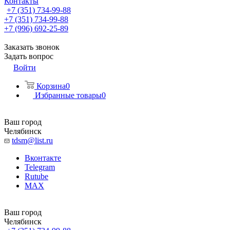
Контакты
+7 (351) 734-99-88
+7 (351) 734-99-88
+7 (996) 692-25-89
Заказать звонок
Задать вопрос
Войти
Корзина
0
Избранные товары
0
Ваш город
Челябинск
tdsm@list.ru
Вконтакте
Telegram
Rutube
MAX
Ваш город
Челябинск