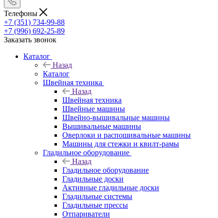
Телефоны
+7 (351) 734-99-88
+7 (996) 692-25-89
Заказать звонок
Каталог
Назад
Каталог
Швейная техника
Назад
Швейная техника
Швейные машины
Швейно-вышивальные машины
Вышивальные машины
Оверлоки и распошивальные машины
Машины для стежки и квилт-рамы
Гладильное оборудование
Назад
Гладильное оборудование
Гладильные доски
Активные гладильные доски
Гладильные системы
Гладильные прессы
Отпариватели