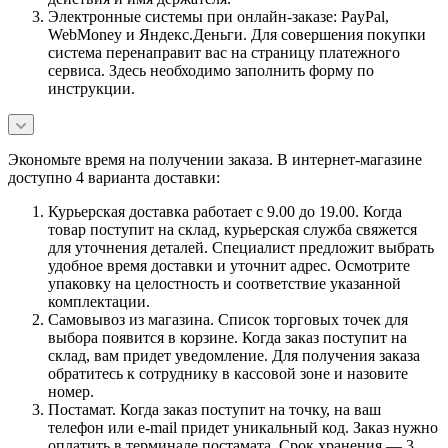
Электронные системы при онлайн-заказе: PayPal,
WebMoney и Яндекс.Деньги. Для совершения покупки
система перенаправит вас на страницу платежного
сервиса. Здесь необходимо заполнить форму по
инструкции.
Экономьте время на получении заказа. В интернет-магазине
доступно 4 варианта доставки:
Курьерская доставка работает с 9.00 до 19.00. Когда
товар поступит на склад, курьерская служба свяжется
для уточнения деталей. Специалист предложит выбрать
удобное время доставки и уточнит адрес. Осмотрите
упаковку на целостность и соответствие указанной
комплектации.
Самовывоз из магазина. Список торговых точек для
выбора появится в корзине. Когда заказ поступит на
склад, вам придет уведомление. Для получения заказа
обратитесь к сотруднику в кассовой зоне и назовите
номер.
Постамат. Когда заказ поступит на точку, на ваш
телефон или e-mail придет уникальный код. Заказ нужно
оплатить в терминале постамата. Срок хранения — 3