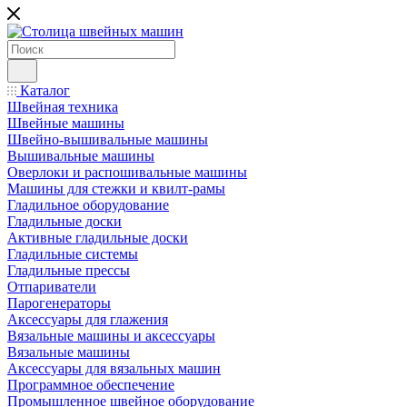
Каталог
Швейная техника
Швейные машины
Швейно-вышивальные машины
Вышивальные машины
Оверлоки и распошивальные машины
Машины для стежки и квилт-рамы
Гладильное оборудование
Гладильные доски
Активные гладильные доски
Гладильные системы
Гладильные прессы
Отпариватели
Парогенераторы
Аксессуары для глажения
Вязальные машины и аксессуары
Вязальные машины
Аксессуары для вязальных машин
Программное обеспечение
Промышленное швейное оборудование