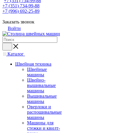
+7 (351) 734-99-88
+7 (351) 734-99-88
+7 (996) 692-25-89
Заказать звонок
Войти
Каталог
Швейная техника
Швейные
машины
Швейно-
вышивальные
машины
Вышивальные
машины
Оверлоки и
распошивальные
машины
Машины для
стежки и квилт-