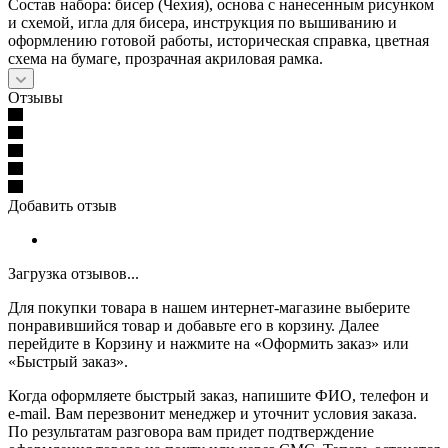
Состав набора: бисер (Чехия), основа с нанесенным рисунком
и схемой, игла для бисера, инструкция по вышиванию и
оформлению готовой работы, историческая справка, цветная
схема на бумаге, прозрачная акриловая рамка.
Отзывы
Добавить отзыв
Загрузка отзывов...
Для покупки товара в нашем интернет-магазине выберите
понравившийся товар и добавьте его в корзину. Далее
перейдите в Корзину и нажмите на «Оформить заказ» или
«Быстрый заказ».
Когда оформляете быстрый заказ, напишите ФИО, телефон и
e-mail. Вам перезвонит менеджер и уточнит условия заказа.
По результатам разговора вам придет подтверждение