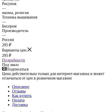
Рисунок
—
иконы, религия
Техника вышивания
—
Бисером
Производитель
—
Россия
295
₽
Варианты цен
295
₽
Подробности
Под заказ
Подписаться
Цена действительна только для интернет-магазина и может
отличаться от цен в розничном магазине
Описание
Отзывы
Как купить
Оплата
Доставка