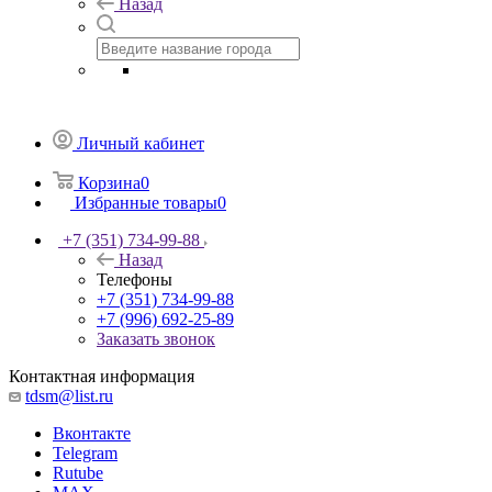
Назад
Личный кабинет
Корзина
0
Избранные товары
0
+7 (351) 734-99-88
Назад
Телефоны
+7 (351) 734-99-88
+7 (996) 692-25-89
Заказать звонок
Контактная информация
tdsm@list.ru
Вконтакте
Telegram
Rutube