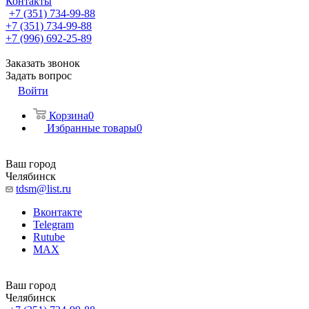
Контакты
+7 (351) 734-99-88
+7 (351) 734-99-88
+7 (996) 692-25-89
Заказать звонок
Задать вопрос
Войти
Корзина
0
Избранные товары
0
Ваш город
Челябинск
tdsm@list.ru
Вконтакте
Telegram
Rutube
MAX
Ваш город
Челябинск