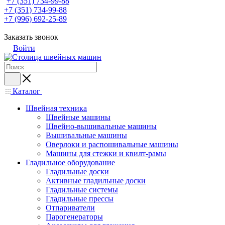
+7 (351) 734-99-88
+7 (351) 734-99-88
+7 (996) 692-25-89
Заказать звонок
Войти
Каталог
Швейная техника
Швейные машины
Швейно-вышивальные машины
Вышивальные машины
Оверлоки и распошивальные машины
Машины для стежки и квилт-рамы
Гладильное оборудование
Гладильные доски
Активные гладильные доски
Гладильные системы
Гладильные прессы
Отпариватели
Парогенераторы