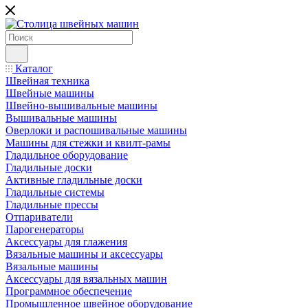
Каталог
Швейная техника
Швейные машины
Швейно-вышивальные машины
Вышивальные машины
Оверлоки и распошивальные машины
Машины для стежки и квилт-рамы
Гладильное оборудование
Гладильные доски
Активные гладильные доски
Гладильные системы
Гладильные прессы
Отпариватели
Парогенераторы
Аксессуары для глажения
Вязальные машины и аксессуары
Вязальные машины
Аксессуары для вязальных машин
Программное обеспечение
Промышленное швейное оборудование