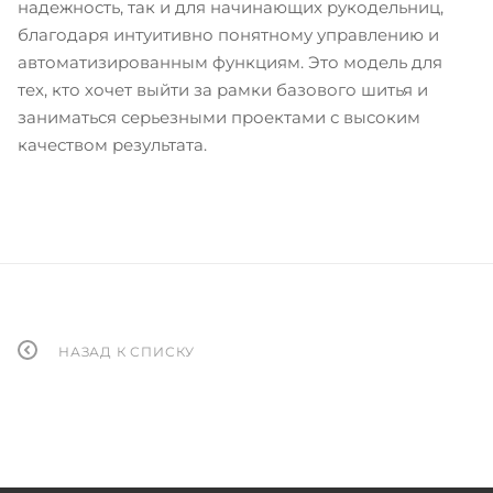
надежность, так и для начинающих рукодельниц,
благодаря интуитивно понятному управлению и
автоматизированным функциям. Это модель для
тех, кто хочет выйти за рамки базового шитья и
заниматься серьезными проектами с высоким
качеством результата.
НАЗАД К СПИСКУ