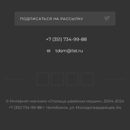
ПОДПИСАТЬСЯ НА РАССЫЛКУ
+7 (351) 734-99-88
tdsm@list.ru
© Интернет-магазин «Столица швейных машин», 2004-2024
+7 (351) 734-99-88 г. Челябинск, ул. Молодогвардейцев, 64