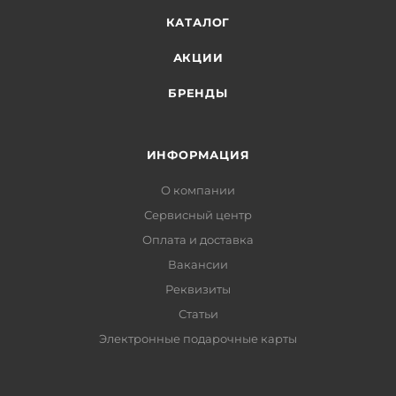
КАТАЛОГ
АКЦИИ
БРЕНДЫ
ИНФОРМАЦИЯ
О компании
Сервисный центр
Оплата и доставка
Вакансии
Реквизиты
Статьи
Электронные подарочные карты