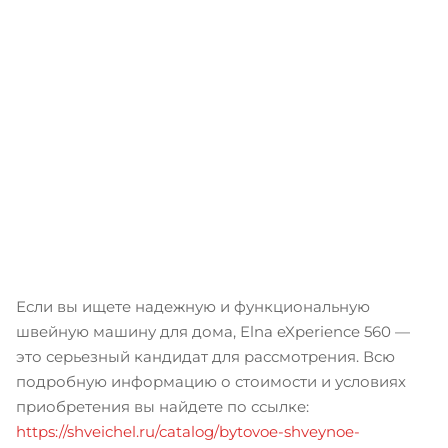
Если вы ищете надежную и функциональную
швейную машину для дома, Elna eXperience 560 —
это серьезный кандидат для рассмотрения. Всю
подробную информацию о стоимости и условиях
приобретения вы найдете по ссылке:
https://shveichel.ru/catalog/bytovoe-shveynoe-