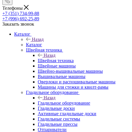
Телефоны
+7 (351) 734-99-88
+7 (996) 692-25-89
Заказать звонок
Каталог
Назад
Каталог
Швейная техника
Назад
Швейная техника
Швейные машины
Швейно-вышивальные машины
Вышивальные машины
Оверлоки и распошивальные машины
Машины для стежки и квилт-рамы
Гладильное оборудование
Назад
Гладильное оборудование
Гладильные доски
Активные гладильные доски
Гладильные системы
Гладильные прессы
Отпариватели