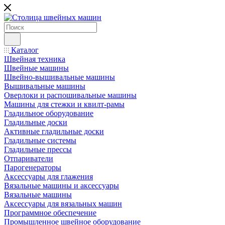
Каталог
Швейная техника
Швейные машины
Швейно-вышивальные машины
Вышивальные машины
Оверлоки и распошивальные машины
Машины для стежки и квилт-рамы
Гладильное оборудование
Гладильные доски
Активные гладильные доски
Гладильные системы
Гладильные прессы
Отпариватели
Парогенераторы
Аксессуары для глажения
Вязальные машины и аксессуары
Вязальные машины
Аксессуары для вязальных машин
Программное обеспечение
Промышленное швейное оборудование