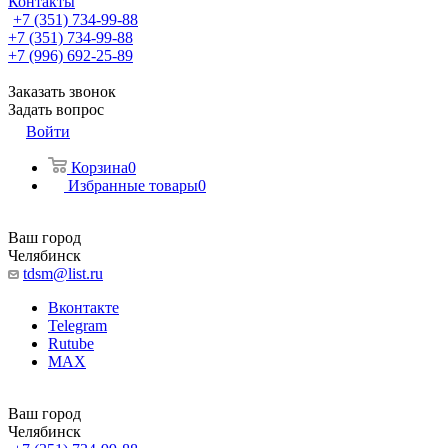
Контакты
+7 (351) 734-99-88
+7 (351) 734-99-88
+7 (996) 692-25-89
Заказать звонок
Задать вопрос
Войти
Корзина
0
Избранные товары
0
Ваш город
Челябинск
tdsm@list.ru
Вконтакте
Telegram
Rutube
MAX
Ваш город
Челябинск