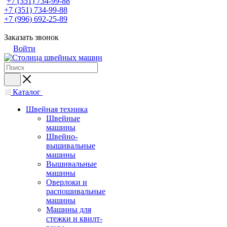
+7 (351) 734-99-88
+7 (351) 734-99-88
+7 (996) 692-25-89
Заказать звонок
Войти
Каталог
Швейная техника
Швейные
машины
Швейно-
вышивальные
машины
Вышивальные
машины
Оверлоки и
распошивальные
машины
Машины для
стежки и квилт-