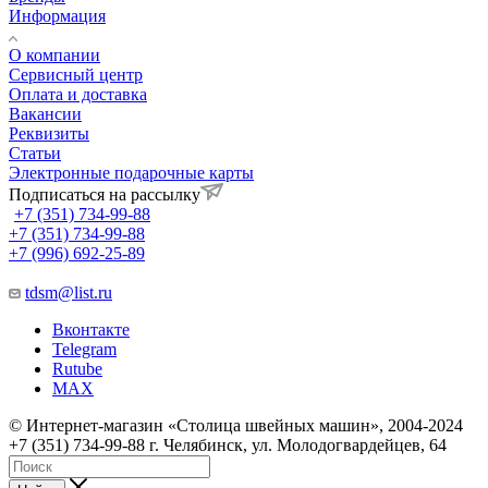
Информация
О компании
Сервисный центр
Оплата и доставка
Вакансии
Реквизиты
Статьи
Электронные подарочные карты
Подписаться на рассылку
+7 (351) 734-99-88
+7 (351) 734-99-88
+7 (996) 692-25-89
tdsm@list.ru
Вконтакте
Telegram
Rutube
MAX
© Интернет-магазин «Столица швейных машин», 2004-2024
+7 (351) 734-99-88 г. Челябинск, ул. Молодогвардейцев, 64