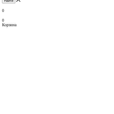
Найти
0
0
Корзина