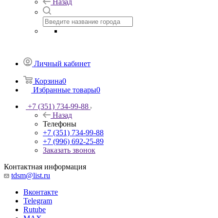
Назад
Личный кабинет
Корзина
0
Избранные товары
0
+7 (351) 734-99-88
Назад
Телефоны
+7 (351) 734-99-88
+7 (996) 692-25-89
Заказать звонок
Контактная информация
tdsm@list.ru
Вконтакте
Telegram
Rutube