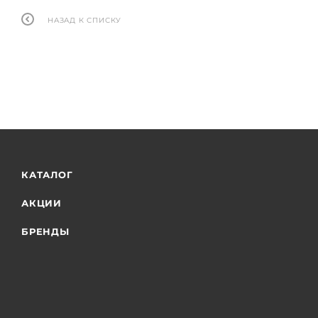
НАЗАД К СПИСКУ
КАТАЛОГ
АКЦИИ
БРЕНДЫ