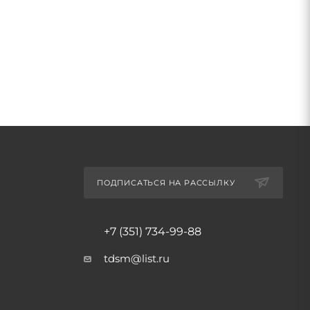
ПОДПИСАТЬСЯ НА РАССЫЛКУ
+7 (351) 734-99-88
tdsm@list.ru