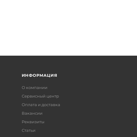
ИНФОРМАЦИЯ
О компании
Сервисный центр
Оплата и доставка
Вакансии
Реквизиты
Статьи