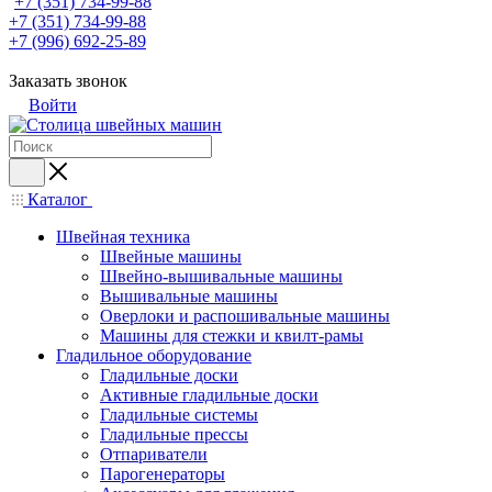
+7 (351) 734-99-88
+7 (351) 734-99-88
+7 (996) 692-25-89
Заказать звонок
Войти
Каталог
Швейная техника
Швейные машины
Швейно-вышивальные машины
Вышивальные машины
Оверлоки и распошивальные машины
Машины для стежки и квилт-рамы
Гладильное оборудование
Гладильные доски
Активные гладильные доски
Гладильные системы
Гладильные прессы
Отпариватели
Парогенераторы