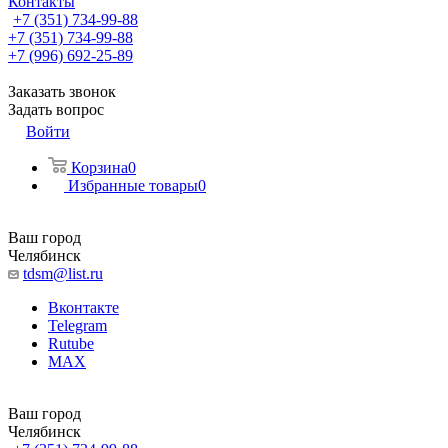
Контакты
+7 (351) 734-99-88
+7 (351) 734-99-88
+7 (996) 692-25-89
Заказать звонок
Задать вопрос
Войти
Корзина
0
Избранные товары
0
Ваш город
Челябинск
tdsm@list.ru
Вконтакте
Telegram
Rutube
MAX
Ваш город
Челябинск