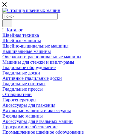
Каталог
Швейная техника
Швейные машины
Швейно-вышивальные машины
Вышивальные машины
Оверлоки и распошивальные машины
Машины для стежки и квилт-рамы
Гладильное оборудование
Гладильные доски
Активные гладильные доски
Гладильные системы
Гладильные прессы
Отпариватели
Парогенераторы
Аксессуары для глажения
Вязальные машины и аксессуары
Вязальные машины
Аксессуары для вязальных машин
Программное обеспечение
Промышленное швейное оборудование