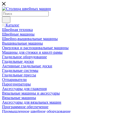
Каталог
Швейная техника
Швейные машины
Швейно-вышивальные машины
Вышивальные машины
Оверлоки и распошивальные машины
Машины для стежки и квилт-рамы
Гладильное оборудование
Гладильные доски
Активные гладильные доски
Гладильные системы
Гладильные прессы
Отпариватели
Парогенераторы
Аксессуары для глажения
Вязальные машины и аксессуары
Вязальные машины
Аксессуары для вязальных машин
Программное обеспечение
Промышленное швейное оборудование