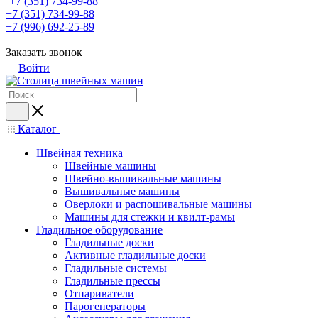
+7 (351) 734-99-88
+7 (351) 734-99-88
+7 (996) 692-25-89
Заказать звонок
Войти
Каталог
Швейная техника
Швейные машины
Швейно-вышивальные машины
Вышивальные машины
Оверлоки и распошивальные машины
Машины для стежки и квилт-рамы
Гладильное оборудование
Гладильные доски
Активные гладильные доски
Гладильные системы
Гладильные прессы
Отпариватели
Парогенераторы