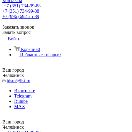
Контакты
+7 (351) 734-99-88
+7 (351) 734-99-88
+7 (996) 692-25-89
Заказать звонок
Задать вопрос
Войти
Корзина
0
Избранные товары
0
Ваш город
Челябинск
tdsm@list.ru
Вконтакте
Telegram
Rutube
MAX
Ваш город
Челябинск