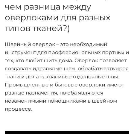
чем разница между
оверлоками для разных
типов тканей?)
Швейный оверлок – это необходимый
инструмент для профессиональных портных и
тех, кто любит шить дома. Оверлок позволяет
создавать идеальные швы, обрабатывать края
ткани и делать красивые отделочные швы.
Промышленные и бытовые оверлоки имеют
разные назначения, но оба являются
незаменимыми помощниками в швейном
процессе.