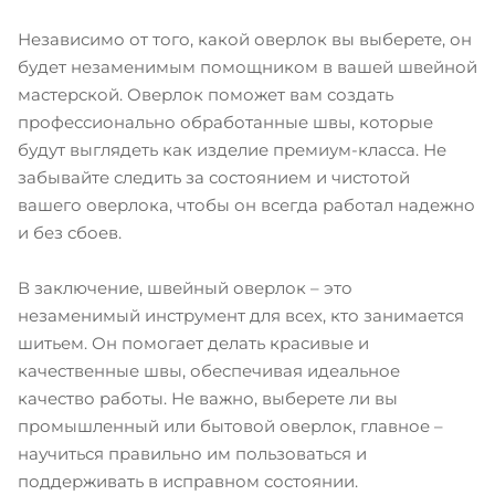
Независимо от того, какой оверлок вы выберете, он
будет незаменимым помощником в вашей швейной
мастерской. Оверлок поможет вам создать
профессионально обработанные швы, которые
будут выглядеть как изделие премиум-класса. Не
забывайте следить за состоянием и чистотой
вашего оверлока, чтобы он всегда работал надежно
и без сбоев.
В заключение, швейный оверлок – это
незаменимый инструмент для всех, кто занимается
шитьем. Он помогает делать красивые и
качественные швы, обеспечивая идеальное
качество работы. Не важно, выберете ли вы
промышленный или бытовой оверлок, главное –
научиться правильно им пользоваться и
поддерживать в исправном состоянии.