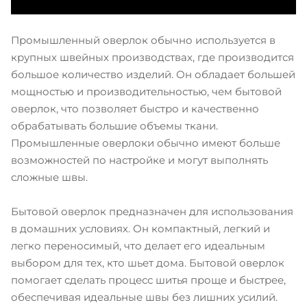
Промышленный оверлок обычно используется в
крупных швейных производствах, где производится
большое количество изделий. Он обладает большей
мощностью и производительностью, чем бытовой
оверлок, что позволяет быстро и качественно
обрабатывать большие объемы ткани.
Промышленные оверлоки обычно имеют больше
возможностей по настройке и могут выполнять
сложные швы.
Бытовой оверлок предназначен для использования
в домашних условиях. Он компактный, легкий и
легко переносимый, что делает его идеальным
выбором для тех, кто шьет дома. Бытовой оверлок
помогает сделать процесс шитья проще и быстрее,
обеспечивая идеальные швы без лишних усилий.