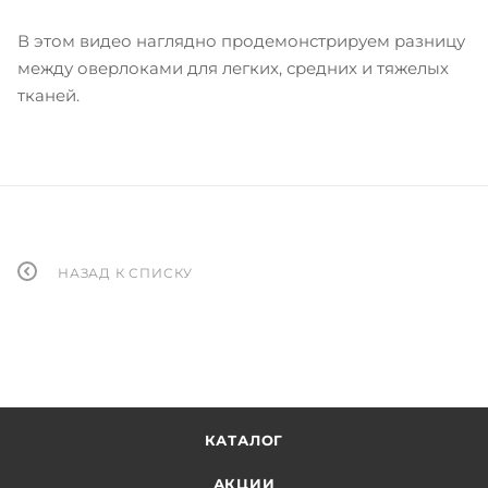
В этом видео наглядно продемонстрируем разницу
между оверлоками для легких, средних и тяжелых
тканей.
НАЗАД К СПИСКУ
КАТАЛОГ
АКЦИИ