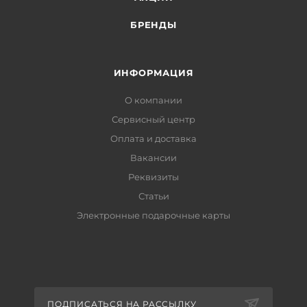
БРЕНДЫ
ИНФОРМАЦИЯ
О компании
Сервисный центр
Оплата и доставка
Вакансии
Реквизиты
Статьи
Электронные подарочные карты
ПОДПИСАТЬСЯ НА РАССЫЛКУ