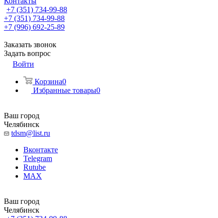
Контакты
+7 (351) 734-99-88
+7 (351) 734-99-88
+7 (996) 692-25-89
Заказать звонок
Задать вопрос
Войти
Корзина
0
Избранные товары
0
Ваш город
Челябинск
tdsm@list.ru
Вконтакте
Telegram
Rutube
MAX
Ваш город
Челябинск