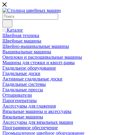
Каталог
Швейная техника
Швейные машины
Швейно-вышивальные машины
Вышивальные машины
Оверлоки и распошивальные машины
Машины для стежки и квилт-рамы
Гладильное оборудование
Гладильные доски
Активные гладильные доски
Гладильные системы
Гладильные прессы
Отпариватели
Парогенераторы
Аксессуары для глажения
Вязальные машины и аксессуары
Вязальные машины
Аксессуары для вязальных машин
Программное обеспечение
Промышленное швейное оборудование