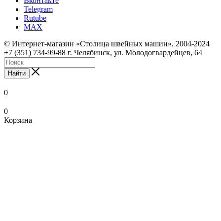
Вконтакте
Telegram
Rutube
MAX
© Интернет-магазин «Столица швейных машин», 2004-2024
+7 (351) 734-99-88 г. Челябинск, ул. Молодогвардейцев, 64
Найти
0
0
Корзина