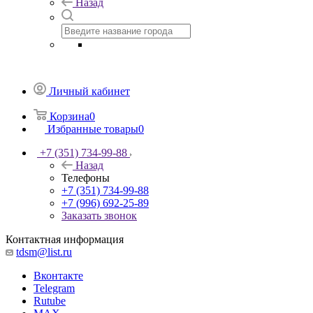
Назад
Личный кабинет
Корзина
0
Избранные товары
0
+7 (351) 734-99-88
Назад
Телефоны
+7 (351) 734-99-88
+7 (996) 692-25-89
Заказать звонок
Контактная информация
tdsm@list.ru
Вконтакте
Telegram
Rutube