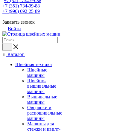
+7 (351) 734-99-88
+7 (351) 734-99-88
+7 (996) 692-25-89
Заказать звонок
Войти
Каталог
Швейная техника
Швейные
машины
Швейно-
вышивальные
машины
Вышивальные
машины
Оверлоки и
распошивальные
машины
Машины для
стежки и квилт-