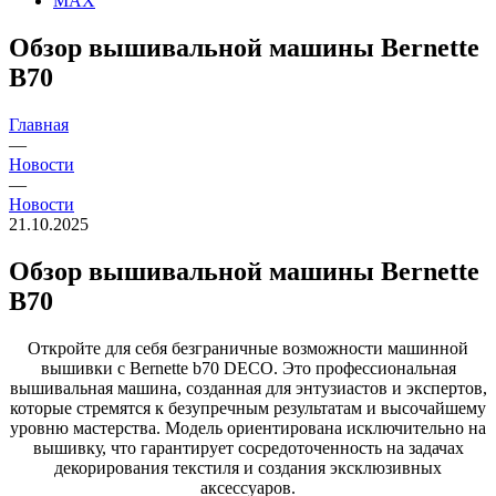
MAX
Обзор вышивальной машины Bernette
B70
Главная
—
Новости
—
Новости
21.10.2025
Обзор вышивальной машины Bernette
B70
Откройте для себя безграничные возможности машинной
вышивки с Bernette b70 DECO. Это профессиональная
вышивальная машина, созданная для энтузиастов и экспертов,
которые стремятся к безупречным результатам и высочайшему
уровню мастерства. Модель ориентирована исключительно на
вышивку, что гарантирует сосредоточенность на задачах
декорирования текстиля и создания эксклюзивных
аксессуаров.