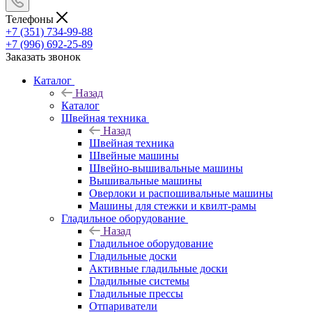
Телефоны
+7 (351) 734-99-88
+7 (996) 692-25-89
Заказать звонок
Каталог
Назад
Каталог
Швейная техника
Назад
Швейная техника
Швейные машины
Швейно-вышивальные машины
Вышивальные машины
Оверлоки и распошивальные машины
Машины для стежки и квилт-рамы
Гладильное оборудование
Назад
Гладильное оборудование
Гладильные доски
Активные гладильные доски
Гладильные системы
Гладильные прессы
Отпариватели