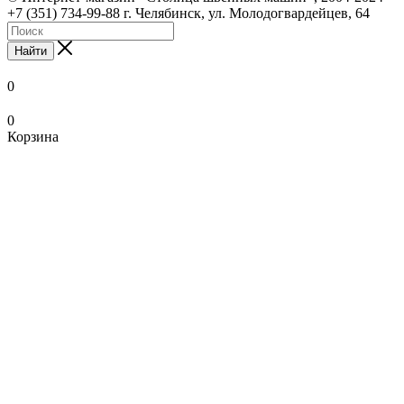
+7 (351) 734-99-88 г. Челябинск, ул. Молодогвардейцев, 64
Найти
0
0
Корзина