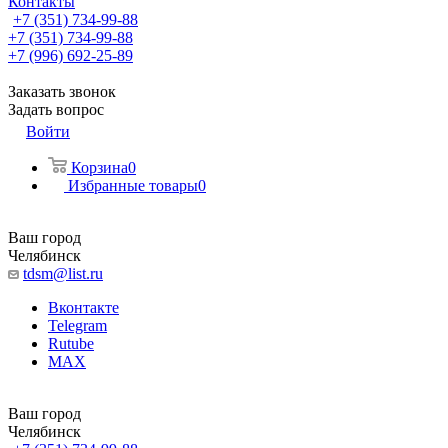
Контакты
+7 (351) 734-99-88
+7 (351) 734-99-88
+7 (996) 692-25-89
Заказать звонок
Задать вопрос
Войти
Корзина
0
Избранные товары
0
Ваш город
Челябинск
tdsm@list.ru
Вконтакте
Telegram
Rutube
MAX
Ваш город
Челябинск