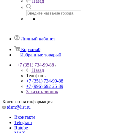
Назад
Личный кабинет
Корзина
0
Избранные товары
0
+7 (351) 734-99-88
Назад
Телефоны
+7 (351) 734-99-88
+7 (996) 692-25-89
Заказать звонок
Контактная информация
tdsm@list.ru
Вконтакте
Telegram
Rutube