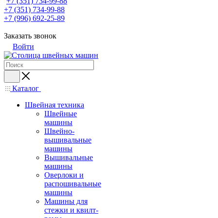
+7 (351) 734-99-88
+7 (351) 734-99-88
+7 (996) 692-25-89
Заказать звонок
Войти
Каталог
Швейная техника
Швейные
машины
Швейно-
вышивальные
машины
Вышивальные
машины
Оверлоки и
распошивальные
машины
Машины для
стежки и квилт-