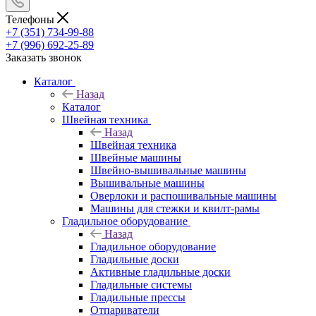
Телефоны
+7 (351) 734-99-88
+7 (996) 692-25-89
Заказать звонок
Каталог
Назад
Каталог
Швейная техника
Назад
Швейная техника
Швейные машины
Швейно-вышивальные машины
Вышивальные машины
Оверлоки и распошивальные машины
Машины для стежки и квилт-рамы
Гладильное оборудование
Назад
Гладильное оборудование
Гладильные доски
Активные гладильные доски
Гладильные системы
Гладильные прессы
Отпариватели