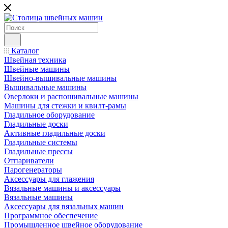
Каталог
Швейная техника
Швейные машины
Швейно-вышивальные машины
Вышивальные машины
Оверлоки и распошивальные машины
Машины для стежки и квилт-рамы
Гладильное оборудование
Гладильные доски
Активные гладильные доски
Гладильные системы
Гладильные прессы
Отпариватели
Парогенераторы
Аксессуары для глажения
Вязальные машины и аксессуары
Вязальные машины
Аксессуары для вязальных машин
Программное обеспечение
Промышленное швейное оборудование