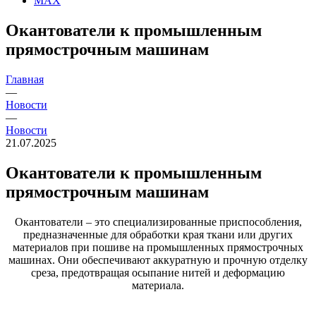
MAX
Окантователи к промышленным
прямострочным машинам
Главная
—
Новости
—
Новости
21.07.2025
Окантователи к промышленным
прямострочным машинам
Окантователи – это специализированные приспособления,
предназначенные для обработки края ткани или других
материалов при пошиве на промышленных прямострочных
машинах. Они обеспечивают аккуратную и прочную отделку
среза, предотвращая осыпание нитей и деформацию
материала.