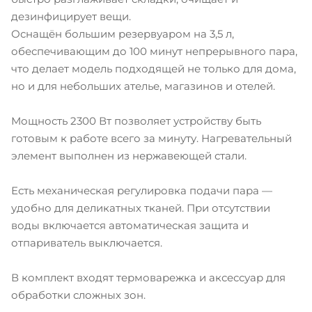
дезинфицирует вещи.
Оснащён большим резервуаром на 3,5 л,
обеспечивающим до 100 минут непрерывного пара,
что делает модель подходящей не только для дома,
но и для небольших ателье, магазинов и отелей.
Мощность 2300 Вт позволяет устройству быть
готовым к работе всего за минуту. Нагревательный
элемент выполнен из нержавеющей стали.
Есть механическая регулировка подачи пара —
удобно для деликатных тканей. При отсутствии
воды включается автоматическая защита и
отпариватель выключается.
В комплект входят термоварежка и аксессуар для
обработки сложных зон.