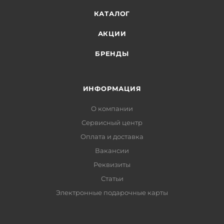
КАТАЛОГ
АКЦИИ
БРЕНДЫ
ИНФОРМАЦИЯ
О компании
Сервисный центр
Оплата и доставка
Вакансии
Реквизиты
Статьи
Электронные подарочные карты