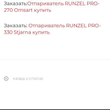
Заказать:
Отпариватель RUNZEL PRO-
270 Omsart купить
Заказать:
Отпариватель RUNZEL PRO-
330 Stjarna купить
НАЗАД К СПИСКУ