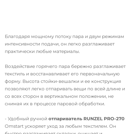
Благодаря мощному потоку пара и двум режимам
интенсивности подачи, он легко разглаживает
практически любые материалы.
Воздействие горячего пара бережно разглаживает
текстиль и восстанавливает его первоначальную
форму. Высота стойки-вешалки и ее конструкция
позволяют легко отпаривать вещи по всей длине и
со всех сторон в вертикальном положении, не
снимая их в процессе паровой обработки.
- Удобный ручной
отпариватель RUNZEL PRO-270
Omstart ускоряет уход за любым текстилем. Он
быстро разглаживает складки, очищает и