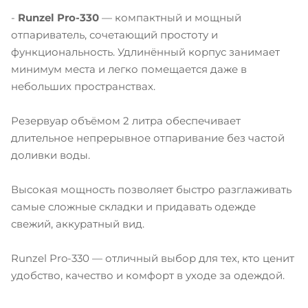
-
Runzel Pro-330
— компактный и мощный
отпариватель, сочетающий простоту и
функциональность. Удлинённый корпус занимает
минимум места и легко помещается даже в
небольших пространствах.
Резервуар объёмом 2 литра обеспечивает
длительное непрерывное отпаривание без частой
доливки воды.
Высокая мощность позволяет быстро разглаживать
самые сложные складки и придавать одежде
свежий, аккуратный вид.
Runzel Pro-330 — отличный выбор для тех, кто ценит
удобство, качество и комфорт в уходе за одеждой.