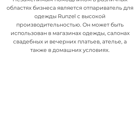
областях бизнеса является отпариватель для
одежды Runzel с высокой
производительностью. Он может быть
использован в магазинах одежды, салонах
свадебных и вечерних платьев, ателье, а
также в домашних условиях.