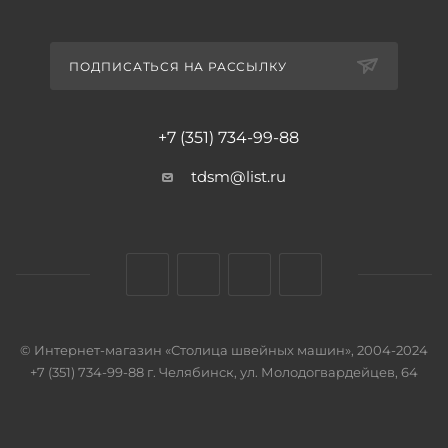
ПОДПИСАТЬСЯ НА РАССЫЛКУ
+7 (351) 734-99-88
tdsm@list.ru
© Интернет-магазин «Столица швейных машин», 2004-2024
+7 (351) 734-99-88 г. Челябинск, ул. Молодогвардейцев, 64