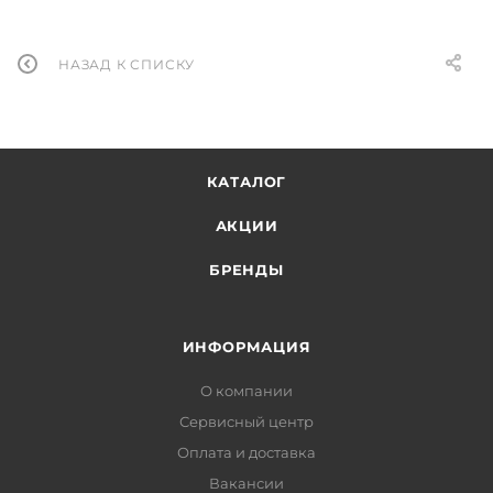
НАЗАД К СПИСКУ
КАТАЛОГ
АКЦИИ
БРЕНДЫ
ИНФОРМАЦИЯ
О компании
Сервисный центр
Оплата и доставка
Вакансии