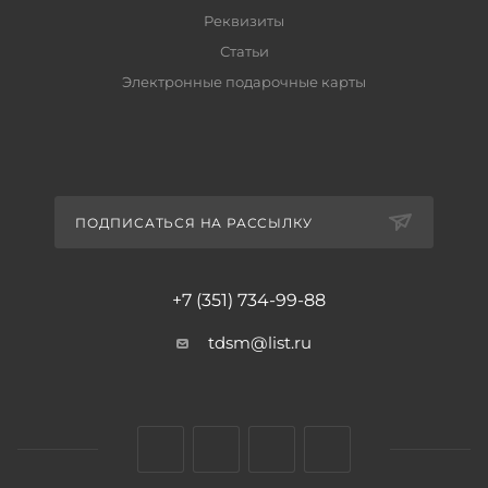
Реквизиты
Статьи
Электронные подарочные карты
ПОДПИСАТЬСЯ НА РАССЫЛКУ
+7 (351) 734-99-88
tdsm@list.ru