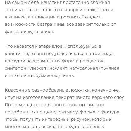
На самом деле, квилтинг достаточно сложная
техника - это не только пэчворк и стежка, это и
вышивка, аппликация и роспись. Т.е здесь
возможности безграичны, все зависит только от
фантазии художника.
Что касается материалов, используемых в
квилтинге, то они подразделяются на три вида:
лоскутки всевозможных форм и расцветок,
синтепон или же тинсулейт, натуральная (льняная
или хлопчатобумажная) ткань.
Красочные разнообразные лоскутки, конечно же,
идут на изготовление декоративного верхнего слоя.
Поэтому здесь особенно важно правильно
подобрать их по цвету, размеру, форме и фактуре,
чтобы получить интересный рисунок, который
многое может рассказать о художественых