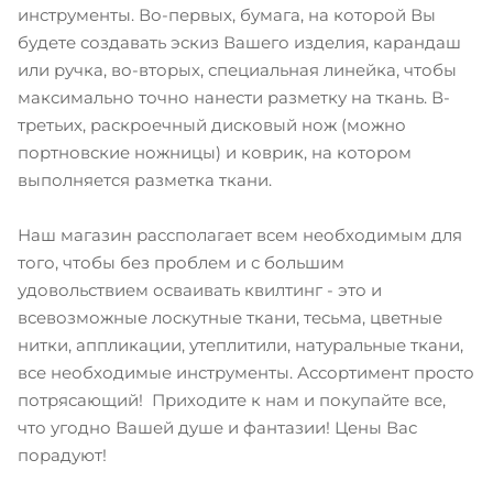
инструменты. Во-первых, бумага, на которой Вы
будете создавать эскиз Вашего изделия, карандаш
или ручка, во-вторых, специальная линейка, чтобы
максимально точно нанести разметку на ткань. В-
третьих, раскроечный дисковый нож (можно
портновские ножницы) и коврик, на котором
выполняется разметка ткани.
Наш магазин рассполагает всем необходимым для
того, чтобы без проблем и с большим
удовольствием осваивать квилтинг - это и
всевозможные лоскутные ткани, тесьма, цветные
нитки, аппликации, утеплитили, натуральные ткани,
все необходимые инструменты. Ассортимент просто
потрясающий! Приходите к нам и покупайте все,
что угодно Вашей душе и фантазии! Цены Вас
порадуют!