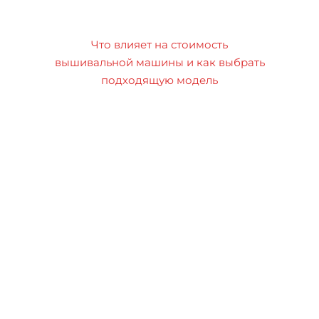
Что влияет на стоимость
вышивальной машины и как выбрать
подходящую модель