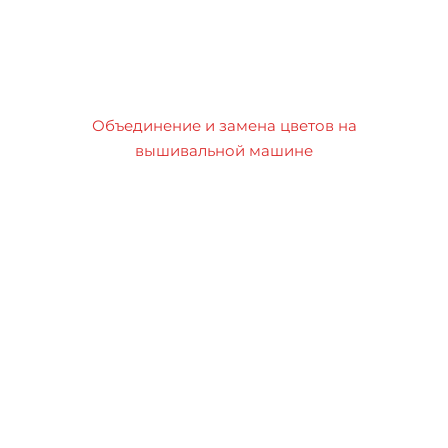
Объединение и замена цветов на
вышивальной машине