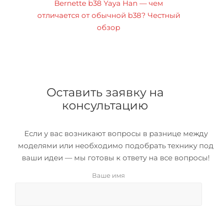
Bernette b38 Yaya Han — чем
отличается от обычной b38? Честный
обзор
Оставить заявку на
консультацию
Если у вас возникают вопросы в разнице между
моделями или необходимо подобрать технику под
ваши идеи — мы готовы к ответу на все вопросы!
Ваше имя