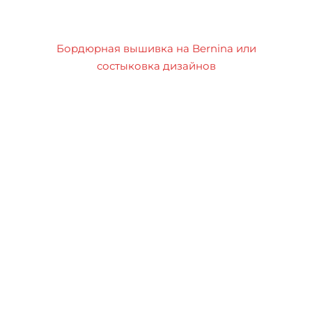
Бордюрная вышивка на Bernina или
состыковка дизайнов