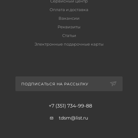
Сервисный центр
Оплата и доставка
Вакансии
Реквизиты
Статьи
Электронные подарочные карты
ПОДПИСАТЬСЯ НА РАССЫЛКУ
+7 (351) 734-99-88
tdsm@list.ru