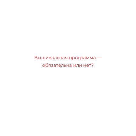
Вышивальная программа —
обязательна или нет?