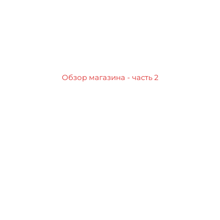
Обзор магазина - часть 2