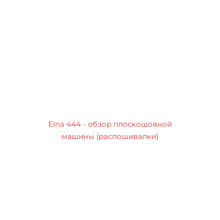
Elna 444 - обзор плоскошовной
машины (распошивалки)