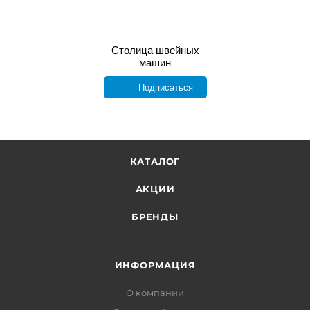
Столица швейных
машин
Подписаться
КАТАЛОГ
АКЦИИ
БРЕНДЫ
ИНФОРМАЦИЯ
О компании