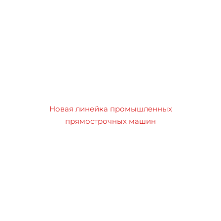
Новая линейка промышленных
прямострочных машин