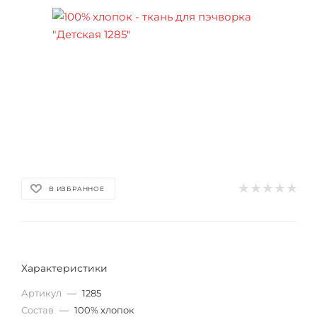
В ИЗБРАННОЕ
Характеристики
Артикул
—
1285
Состав
—
100% хлопок