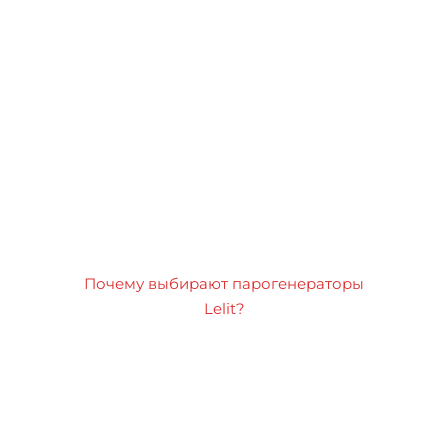
Почему выбирают парогенераторы
Lelit?