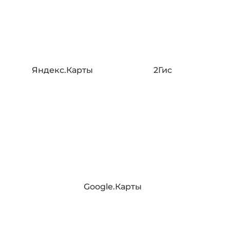
Яндекс.Карты
2Гис
Google.Карты