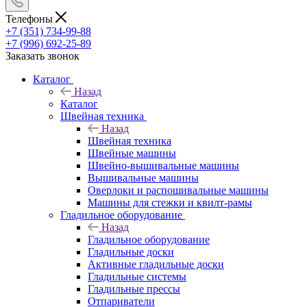
Телефоны
+7 (351) 734-99-88
+7 (996) 692-25-89
Заказать звонок
Каталог
Назад
Каталог
Швейная техника
Назад
Швейная техника
Швейные машины
Швейно-вышивальные машины
Вышивальные машины
Оверлоки и распошивальные машины
Машины для стежки и квилт-рамы
Гладильное оборудование
Назад
Гладильное оборудование
Гладильные доски
Активные гладильные доски
Гладильные системы
Гладильные прессы
Отпариватели