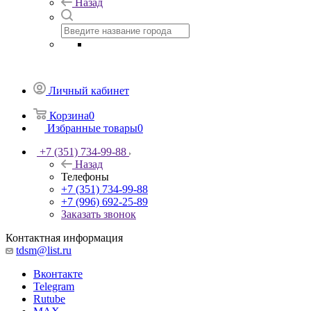
Назад
Личный кабинет
Корзина
0
Избранные товары
0
+7 (351) 734-99-88
Назад
Телефоны
+7 (351) 734-99-88
+7 (996) 692-25-89
Заказать звонок
Контактная информация
tdsm@list.ru
Вконтакте
Telegram
Rutube