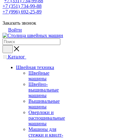
+7 (351) 734-99-88
+7 (351) 734-99-88
+7 (996) 692-25-89
Заказать звонок
Войти
Каталог
Швейная техника
Швейные
машины
Швейно-
вышивальные
машины
Вышивальные
машины
Оверлоки и
распошивальные
машины
Машины для
стежки и квилт-