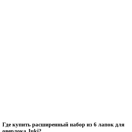
Где купить расширенный набор из 6 лапок для
оверлока Juki?