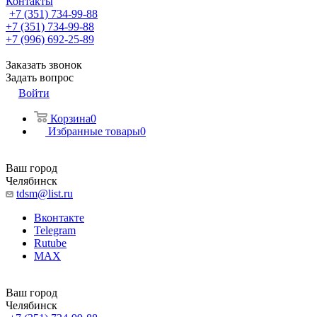
Контакты
+7 (351) 734-99-88
+7 (351) 734-99-88
+7 (996) 692-25-89
Заказать звонок
Задать вопрос
Войти
Корзина
0
Избранные товары
0
Ваш город
Челябинск
tdsm@list.ru
Вконтакте
Telegram
Rutube
MAX
Ваш город
Челябинск