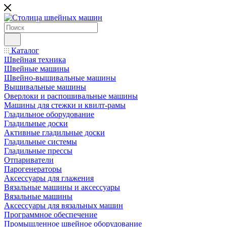
Каталог
Швейная техника
Швейные машины
Швейно-вышивальные машины
Вышивальные машины
Оверлоки и распошивальные машины
Машины для стежки и квилт-рамы
Гладильное оборудование
Гладильные доски
Активные гладильные доски
Гладильные системы
Гладильные прессы
Отпариватели
Парогенераторы
Аксессуары для глажения
Вязальные машины и аксессуары
Вязальные машины
Аксессуары для вязальных машин
Программное обеспечение
Промышленное швейное оборудование