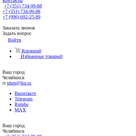
Контакты
+7 (351) 734-99-88
+7 (351) 734-99-88
+7 (996) 692-25-89
Заказать звонок
Задать вопрос
Войти
Корзина
0
Избранные товары
0
Ваш город
Челябинск
tdsm@list.ru
Вконтакте
Telegram
Rutube
MAX
Ваш город
Челябинск