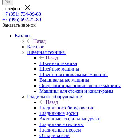
Телефоны
+7 (351) 734-99-88
+7 (996) 692-25-89
Заказать звонок
Каталог
Назад
Каталог
Швейная техника
Назад
Швейная техника
Швейные машины
Швейно-вышивальные машины
Вышивальные машины
Оверлоки и распошивальные машины
Машины для стежки и квилт-рамы
Гладильное оборудование
Назад
Гладильное оборудование
Гладильные доски
Активные гладильные доски
Гладильные системы
Гладильные прессы
Отпариватели